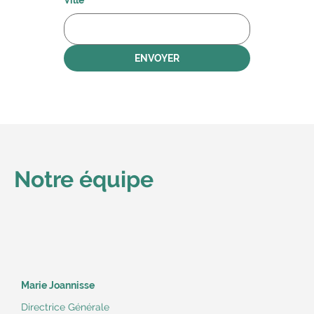
Ville
ENVOYER
Notre équipe
Marie Joannisse
Directrice Générale