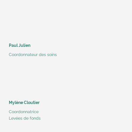
Paul Julien
Coordonnateur des soins
Mylène Cloutier
Coordonnatrice
Levées de fonds