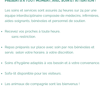
PRÉSENTS À TOUT MOMENT, AVEC SOIN ET ATTENTION !
Les soins et services sont assurés 24 heures sur 24 par une
équipe interdisciplinaire composée de médecins, infirmières,
aides-soignants, bénévoles et personnel de soutien.
Recevez vos proches à toute heure,
sans restriction.
Repas préparés sur place avec soin par nos bénévoles et
servis selon votre horaire, à votre discrétion.
Soins d’hygiène adaptés à vos besoin et à votre convenance.
Sofa-lit disponible pour les visiteurs.
Les animaux de compagnie sont les bienvenus !