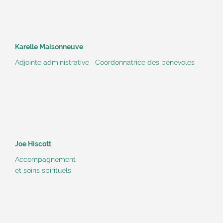
Karelle Maisonneuve
Adjointe administrative Coordonnatrice des bénévoles
Joe Hiscott
Accompagnement
et soins spirituels