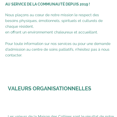
AU SERVICE DE LA COMMUNAUTÉ DEPUIS 2019 !
Nous plaçons au cœur de notre mission le respect des
besoins physiques, émotionnels, spirituels et culturels de
chaque résident,
en offrant un environnement chaleureux et accueillant.
Pour toute information sur nos services ou pour une demande
d’admission au centre de soins palliatifs, n’hésitez pas à nous
contacter.
VALEURS ORGANISATIONNELLES
Les valeurs de la Maison des Collines sont le résultat de notre