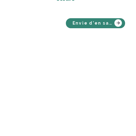
Envie d’en savoir plus ?