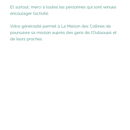
Et surtout, merci à toutes les personnes qui sont venues
encourager l’activité.
Votre générosité permet à La Maison des Collines de
poursuivre sa mission auprès des gens de l’Outaouais et
de leurs proches.