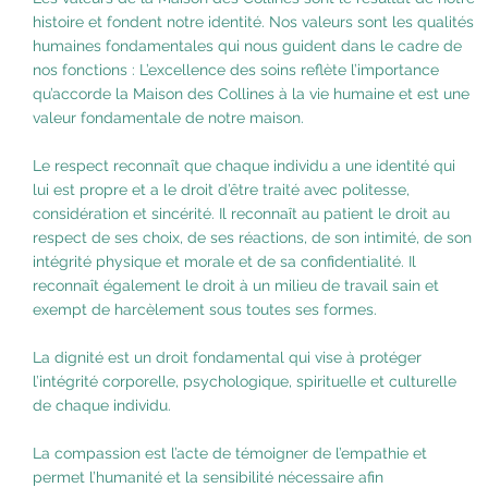
histoire et fondent notre identité. Nos valeurs sont les qualités
humaines fondamentales qui nous guident dans le cadre de
nos fonctions : L’excellence des soins reflète l’importance
qu’accorde la Maison des Collines à la vie humaine et est une
valeur fondamentale de notre maison.
Le respect reconnaît que chaque individu a une identité qui
lui est propre et a le droit d’être traité avec politesse,
considération et sincérité. Il reconnaît au patient le droit au
respect de ses choix, de ses réactions, de son intimité, de son
intégrité physique et morale et de sa confidentialité. Il
reconnaît également le droit à un milieu de travail sain et
exempt de harcèlement sous toutes ses formes.
La dignité est un droit fondamental qui vise à protéger
l’intégrité corporelle, psychologique, spirituelle et culturelle
de chaque individu.
La compassion est l’acte de témoigner de l’empathie et
permet l’humanité et la sensibilité nécessaire afin