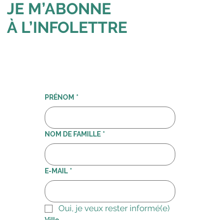
JE M’ABONNE
À L’INFOLETTRE
PRÉNOM
*
NOM DE FAMILLE
*
E-MAIL
*
Oui, je veux rester informé(e)