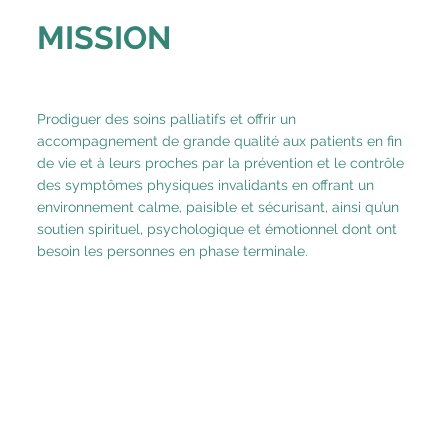
MISSION
Prodiguer des soins palliatifs et offrir un
accompagnement de grande qualité aux patients en fin
de vie et à leurs proches par la prévention et le contrôle
des symptômes physiques invalidants en offrant un
environnement calme, paisible et sécurisant, ainsi qu’un
soutien spirituel, psychologique et émotionnel dont ont
besoin les personnes en phase terminale.