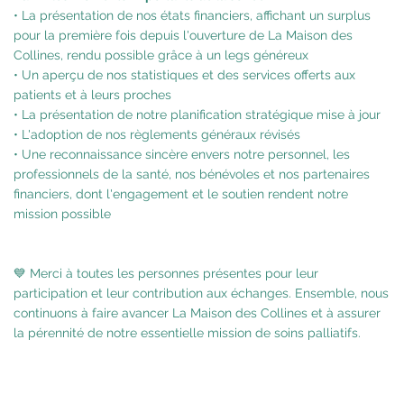
• La présentation de nos états financiers, affichant un surplus
pour la première fois depuis l'ouverture de La Maison des
Collines, rendu possible grâce à un legs généreux
• Un aperçu de nos statistiques et des services offerts aux
patients et à leurs proches
• La présentation de notre planification stratégique mise à jour
• L'adoption de nos règlements généraux révisés
• Une reconnaissance sincère envers notre personnel, les
professionnels de la santé, nos bénévoles et nos partenaires
financiers, dont l'engagement et le soutien rendent notre
mission possible
💙 Merci à toutes les personnes présentes pour leur
participation et leur contribution aux échanges. Ensemble, nous
continuons à faire avancer La Maison des Collines et à assurer
la pérennité de notre essentielle mission de soins palliatifs.