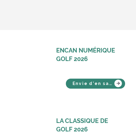
ENCAN NUMÉRIQUE
GOLF 2026
Envie d’en savoir plus ?
LA CLASSIQUE DE
GOLF 2026