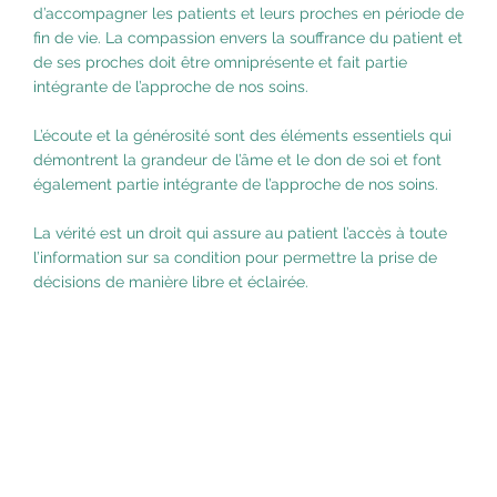
d’accompagner les patients et leurs proches en période de
fin de vie. La compassion envers la souffrance du patient et
de ses proches doit être omniprésente et fait partie
intégrante de l’approche de nos soins.
L’écoute et la générosité sont des éléments essentiels qui
démontrent la grandeur de l’âme et le don de soi et font
également partie intégrante de l’approche de nos soins.
La vérité est un droit qui assure au patient l’accès à toute
l’information sur sa condition pour permettre la prise de
décisions de manière libre et éclairée.