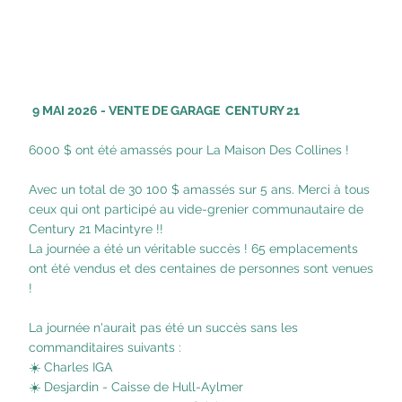
9 MAI 2026 - VENTE DE GARAGE CENTURY 21
6000 $ ont été amassés pour La Maison Des Collines !
Avec un total de 30 100 $ amassés sur 5 ans. Merci à tous
ceux qui ont participé au vide-grenier communautaire de
Century 21 Macintyre !!
La journée a été un véritable succès ! 65 emplacements
ont été vendus et des centaines de personnes sont venues
!
La journée n'aurait pas été un succès sans les
commanditaires suivants :
☀️ Charles IGA
☀️ Desjardin - Caisse de Hull-Aylmer