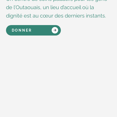
de l’Outaouais, un lieu d’accueil où la
dignité est au cœur des derniers instants.
DONNER