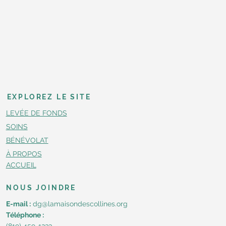
EXPLOREZ LE SITE
LEVÉE DE FONDS
SOINS
BÉNÉVOLAT
À PROPOS
ACCUEIL
NOUS JOINDRE
E-mail :
dg@lamaisondescollines.org
Téléphone :