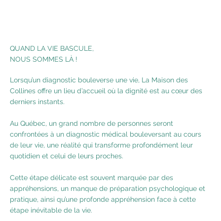
QUAND LA VIE BASCULE,
NOUS SOMMES LÀ !
Lorsqu’un diagnostic bouleverse une vie, La Maison des
Collines offre un lieu d’accueil où la dignité est au cœur des
derniers instants.
Au Québec, un grand nombre de personnes seront
confrontées à un diagnostic médical bouleversant au cours
de leur vie, une réalité qui transforme profondément leur
quotidien et celui de leurs proches.
Cette étape délicate est souvent marquée par des
appréhensions, un manque de préparation psychologique et
pratique, ainsi qu’une profonde appréhension face à cette
étape inévitable de la vie.