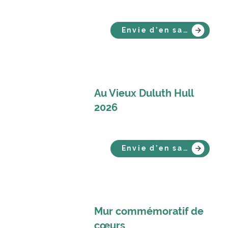
Envie d’en savoir plus ?
Au Vieux Duluth Hull
2026
Envie d’en savoir plus ?
Mur commémoratif de
cœurs