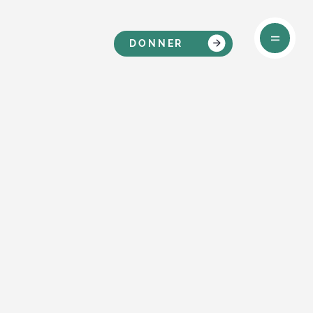
DONNER