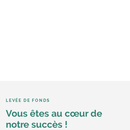
LEVÉE DE FONDS
Vous êtes au cœur de
notre succès !