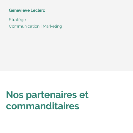
Genevieve Leclerc
Stratège
Communication | Marketing
Nos partenaires et
commanditaires