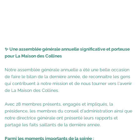
✨ Une assemblée générale annuelle significative et porteuse
pour La Maison des Collines
Notre assemblée générale annuelle a été une belle occasion
de faire le bilan de la dernière année, de reconnaître les gens
qui contribuent à notre mission et de nous tourner vers l'avenir
de La Maison des Collines.
Avec 28 membres présents, engagés et impliqués, la
présidence, les membres du conseil d'administration ainsi que
notre directrice générale ont présenté leurs rapports et
partagé les faits saillants de la dernière année.
Parmi les moments importants de la soirée :