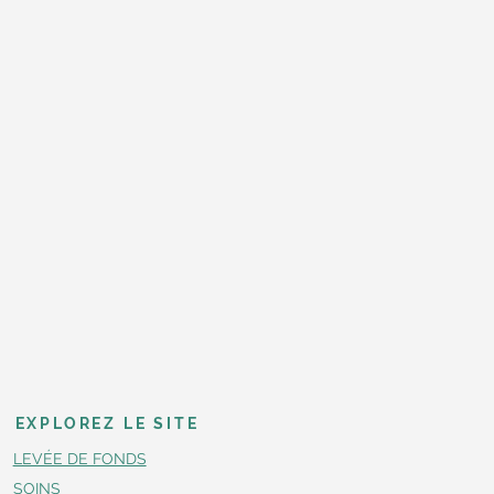
EXPLOREZ LE SITE
LEVÉE DE FONDS
SOINS