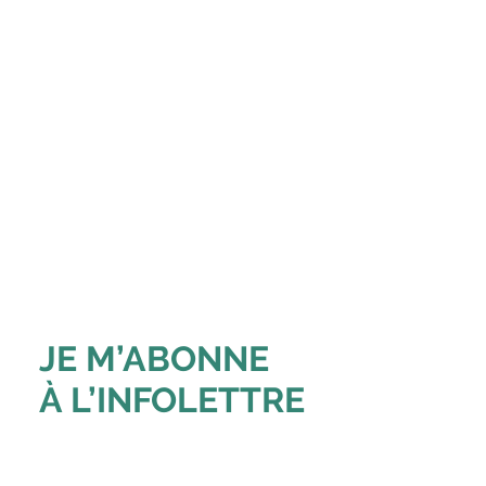
JE M’ABONNE
À L’INFOLETTRE