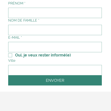
PRÉNOM
*
NOM DE FAMILLE
*
E-MAIL
*
Oui, je veux rester informé(e)
Ville
ENVOYER