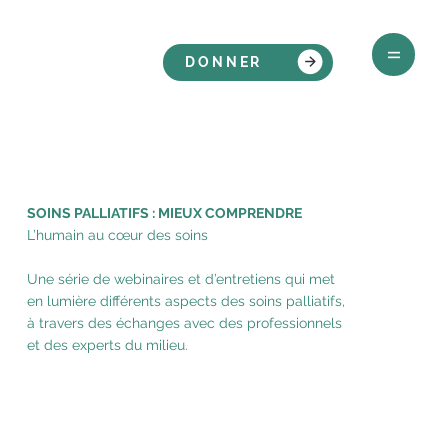
DONNER
SOINS PALLIATIFS : MIEUX COMPRENDRE
L’humain au cœur des soins
Une série de webinaires et d’entretiens qui met
en lumière différents aspects des soins palliatifs,
à travers des échanges avec des professionnels
et des experts du milieu.