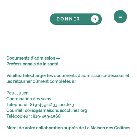
DONNER
Documents d’admission —
Professionnels de la santé
Veuillez télécharger les documents d’admission ci-dessous et
les retourner dûment complétés à :
Paul Julien
Coordination des soins
Téléphone : 819-459-1233, poste 3
Courriel :
soins@lamaisondescollines.org
Télécopieur : 819-459-1568
Merci de votre collaboration auprès de La Maison des Collines.