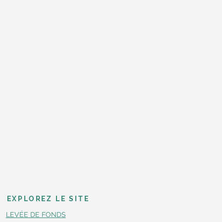
EXPLOREZ LE SITE
LEVÉE DE FONDS