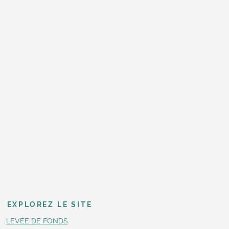
EXPLOREZ LE SITE
LEVÉE DE FONDS