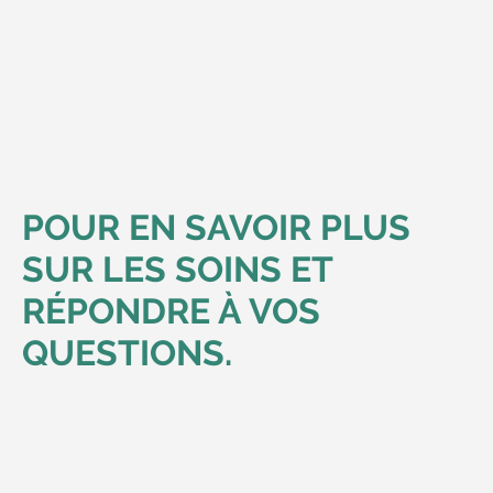
POUR EN SAVOIR PLUS
SUR LES SOINS ET
RÉPONDRE À VOS
QUESTIONS.