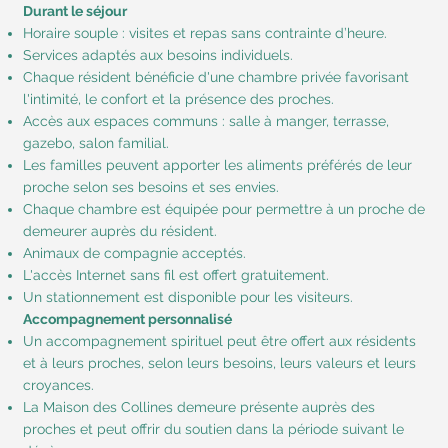
Durant le séjour
Horaire souple : visites et repas sans contrainte d’heure.
Services adaptés aux besoins individuels.
Chaque résident bénéficie d'une chambre privée favorisant
l'intimité, le confort et la présence des proches.
Accès aux espaces communs : salle à manger, terrasse,
gazebo, salon familial.
Les familles peuvent apporter les aliments préférés de leur
proche selon ses besoins et ses envies.
Chaque chambre est équipée pour permettre à un proche de
demeurer auprès du résident.
Animaux de compagnie acceptés.
L'accès Internet sans fil est offert gratuitement.
Un stationnement est disponible pour les visiteurs.
Accompagnement personnalisé
Un accompagnement spirituel peut être offert aux résidents
et à leurs proches, selon leurs besoins, leurs valeurs et leurs
croyances.
La Maison des Collines demeure présente auprès des
proches et peut offrir du soutien dans la période suivant le