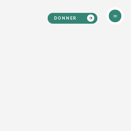
DONNER