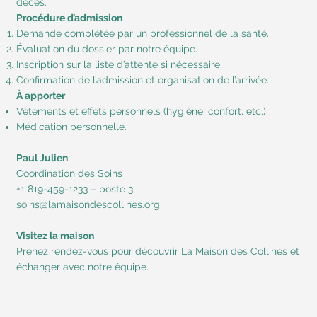
décès.
Procédure d’admission
Demande complétée par un professionnel de la santé.
Évaluation du dossier par notre équipe.
Inscription sur la liste d’attente si nécessaire.
Confirmation de l’admission et organisation de l’arrivée.
À apporter
Vêtements et effets personnels (hygiène, confort, etc.).
Médication personnelle.
Paul Julien
Coordination des Soins
+1 819-459-1233 – poste 3
soins@lamaisondescollines.org
Visitez la maison
Prenez rendez-vous pour découvrir La Maison des Collines et
échanger avec notre équipe.