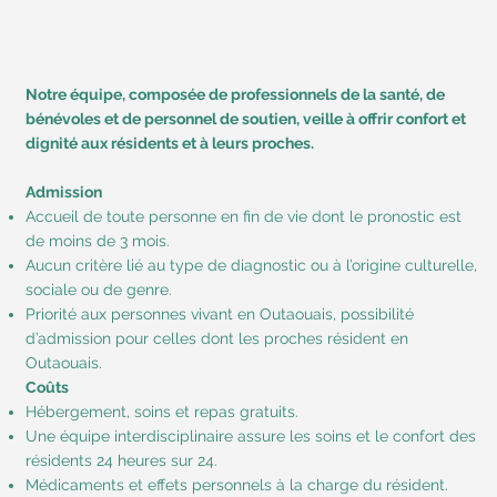
Notre équipe, composée de professionnels de la santé, de
bénévoles et de personnel de soutien, veille à offrir confort et
dignité aux résidents et à leurs proches.
Admission
Accueil de toute personne en fin de vie dont le pronostic est
de moins de 3 mois.
Aucun critère lié au type de diagnostic ou à l’origine culturelle,
sociale ou de genre.
Priorité aux personnes vivant en Outaouais, possibilité
d’admission pour celles dont les proches résident en
Outaouais.
Coûts
Hébergement, soins et repas gratuits.
Une équipe interdisciplinaire assure les soins et le confort des
résidents 24 heures sur 24.
Médicaments et effets personnels à la charge du résident.