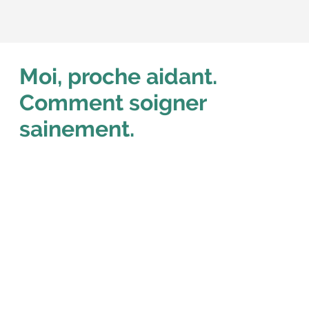
Moi, proche aidant.
Comment soigner
sainement.